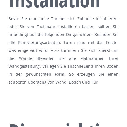
Bevor Sie eine neue Tür bei sich Zuhause installieren,
oder Sie von Fachmann installieren lassen, sollten Sie
unbedingt auf die folgenden Dinge achten. Beenden Sie
alle Renovierungsarbeiten. Türen sind mit das Letzte,
was eingebaut wird. Also kümmern Sie sich zuerst um
die Wände. Beenden sie alle Maßnahmen Ihrer
Wandgestaltung. Verlegen Sie anschließend Ihren Boden
in der gewünschten Form. So erzeugen Sie einen
sauberen Übergang von Wand, Boden und Tür.