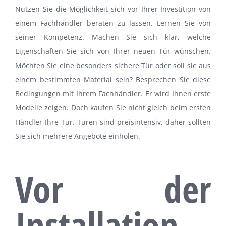
Nutzen Sie die Möglichkeit sich vor Ihrer Investition von
einem Fachhändler beraten zu lassen. Lernen Sie von
seiner Kompetenz. Machen Sie sich klar, welche
Eigenschaften Sie sich von Ihrer neuen Tür wünschen.
Möchten Sie eine besonders sichere Tür oder soll sie aus
einem bestimmten Material sein? Besprechen Sie diese
Bedingungen mit Ihrem Fachhändler. Er wird Ihnen erste
Modelle zeigen. Doch kaufen Sie nicht gleich beim ersten
Händler Ihre Tür. Türen sind preisintensiv, daher sollten
Sie sich mehrere Angebote einholen.
Vor der
Installation