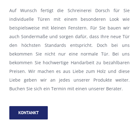
Auf Wunsch fertigt die Schreinerei Dorsch für Sie
individuelle Türen mit einem besonderen Look wie
beispielsweise mit kleinen Fenstern. Für Sie bauen wir
auch Sondermaße und sorgen dafür, dass Ihre neue Tür
den höchsten Standards entspricht. Doch bei uns
bekommen Sie nicht nur eine normale Tür. Bei uns
bekommen Sie hochwertige Handarbeit zu bezahlbaren
Preisen. Wir machen es aus Liebe zum Holz und diese
Liebe geben wir an jedes unserer Produkte weiter.
Buchen Sie sich ein Termin mit einen unserer Berater.
KONTANKT