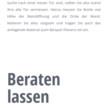
Suche nach einer neuen Tür sind, sollten Sie also zuerst
Ihre alte Tür vermessen. Hierzu messen Sie Breite mal
Höhe der Wandöffnung und die Dicke der Wand.
Notieren Sie alles sorgsam und tragen Sie auch das
anliegende Material (zum Beispiel Fliesen) mit ein.
Beraten
lassen