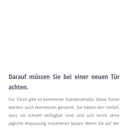
Darauf müssen Sie bei einer neuen Tür
achten.
Für Türen gibt es bestimmte Standardmaße. Diese Türen
werden auch Normtüren genannt. Sie haben den Vorteil,
dass sie schnell verfügbar sind und sich leicht ohne
jegliche Anpassung installieren lassen. Wenn Sie auf der