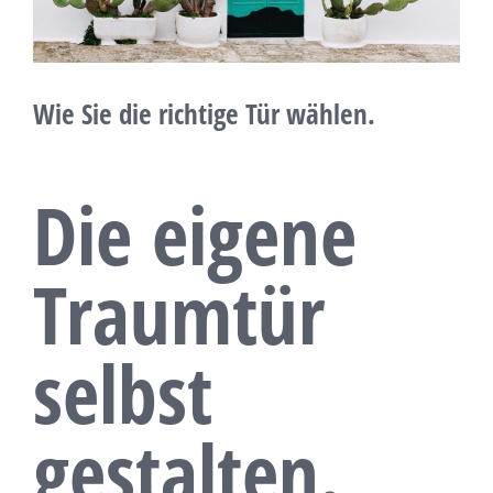
Wie Sie die richtige Tür wählen.
Die eigene
Traumtür
selbst
gestalten.