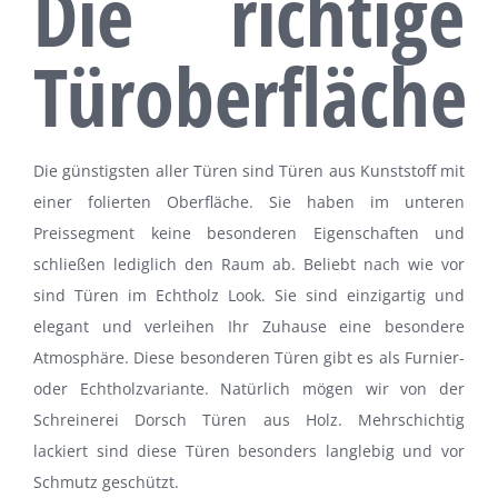
Die richtige
Türoberfläche
Die günstigsten aller Türen sind Türen aus Kunststoff mit
einer folierten Oberfläche. Sie haben im unteren
Preissegment keine besonderen Eigenschaften und
schließen lediglich den Raum ab. Beliebt nach wie vor
sind Türen im Echtholz Look. Sie sind einzigartig und
elegant und verleihen Ihr Zuhause eine besondere
Atmosphäre. Diese besonderen Türen gibt es als Furnier-
oder Echtholzvariante. Natürlich mögen wir von der
Schreinerei Dorsch Türen aus Holz. Mehrschichtig
lackiert sind diese Türen besonders langlebig und vor
Schmutz geschützt.