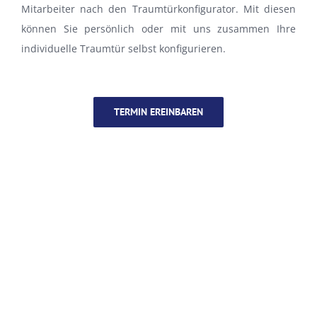
Mitarbeiter nach den Traumtürkonfigurator. Mit diesen
können Sie persönlich oder mit uns zusammen Ihre
individuelle Traumtür selbst konfigurieren.
TERMIN EREINBAREN