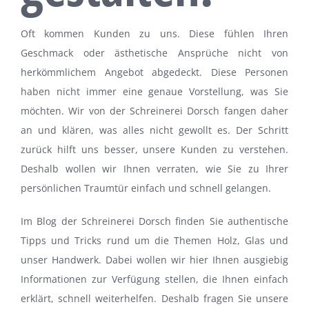
Oft kommen Kunden zu uns. Diese fühlen Ihren
Geschmack oder ästhetische Ansprüche nicht von
herkömmlichem Angebot abgedeckt. Diese Personen
haben nicht immer eine genaue Vorstellung, was Sie
möchten. Wir von der Schreinerei Dorsch fangen daher
an und klären, was alles nicht gewollt es. Der Schritt
zurück hilft uns besser, unsere Kunden zu verstehen.
Deshalb wollen wir Ihnen verraten, wie Sie zu Ihrer
persönlichen Traumtür einfach und schnell gelangen.
Im Blog der Schreinerei Dorsch finden Sie authentische
Tipps und Tricks rund um die Themen Holz, Glas und
unser Handwerk. Dabei wollen wir hier Ihnen ausgiebig
Informationen zur Verfügung stellen, die Ihnen einfach
erklärt, schnell weiterhelfen. Deshalb fragen Sie unsere