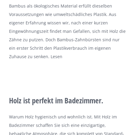
Bambus als ökologisches Material erfüllt dieselben
Voraussetzungen wie umweltschädliches Plastik. Aus
eigener Erfahrung wissen wir, nach einer kurzen
Eingewöhnungszeit findet man Gefallen, sich mit Holz die
Zähne zu putzen. Doch Bambus-Zahnbürsten sind nur
ein erster Schritt den Plastikverbrauch im eigenen
Zuhause zu senken. Lesen
Holz ist perfekt im Badezimmer.
Warum Holz hygienisch und wohnlich ist. Mit Holz im
Badezimmer schaffen Sie sich eine einzigartige,
behagliche Atmosphäre, die sich komplett von Standard-