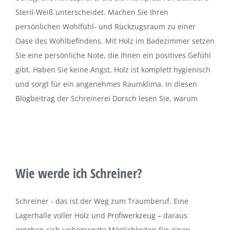
Steril-Weiß unterscheidet. Machen Sie Ihren
persönlichen Wohlfühl- und Rückzugsraum zu einer
Oase des Wohlbefindens. Mit Holz im Badezimmer setzen
Sie eine persönliche Note, die Ihnen ein positives Gefühl
gibt. Haben Sie keine Angst, Holz ist komplett hygienisch
und sorgt für ein angenehmes Raumklima. In diesen
Blogbeitrag der Schreinerei Dorsch lesen Sie, warum
Wie werde ich Schreiner?
Schreiner - das ist der Weg zum Traumberuf. Eine
Lagerhalle voller Holz und Profiwerkzeug – daraus
ergeben sich unbegrenzte Möglichkeiten für einen