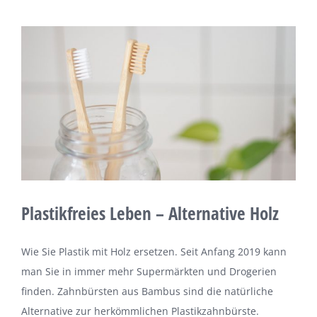
Plastikfreies Leben – Alternative Holz
Wie Sie Plastik mit Holz ersetzen. Seit Anfang 2019 kann
man Sie in immer mehr Supermärkten und Drogerien
finden. Zahnbürsten aus Bambus sind die natürliche
Alternative zur herkömmlichen Plastikzahnbürste.