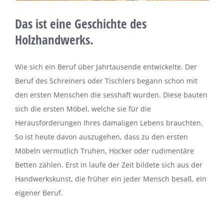
Das ist eine Geschichte des
Holzhandwerks.
Wie sich ein Beruf über Jahrtausende entwickelte. Der
Beruf des Schreiners oder Tischlers begann schon mit
den ersten Menschen die sesshaft wurden. Diese bauten
sich die ersten Möbel, welche sie für die
Herausforderungen Ihres damaligen Lebens brauchten.
So ist heute davon auszugehen, dass zu den ersten
Möbeln vermutlich Truhen, Hocker oder rudimentäre
Betten zählen. Erst in laufe der Zeit bildete sich aus der
Handwerkskunst, die früher ein jeder Mensch besaß, ein
eigener Beruf.