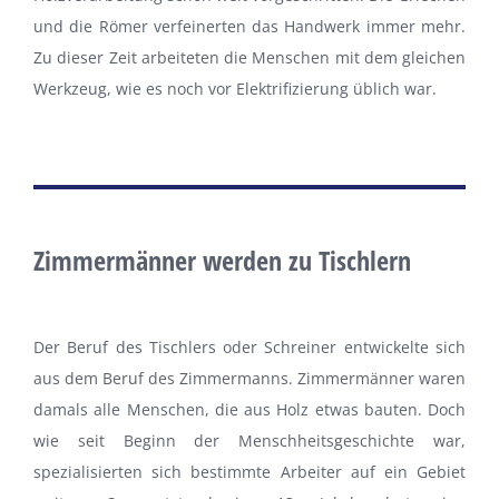
und die Römer verfeinerten das Handwerk immer mehr.
Zu dieser Zeit arbeiteten die Menschen mit dem gleichen
Werkzeug, wie es noch vor Elektrifizierung üblich war.
Zimmermänner werden zu Tischlern
Der Beruf des Tischlers oder Schreiner entwickelte sich
aus dem Beruf des Zimmermanns. Zimmermänner waren
damals alle Menschen, die aus Holz etwas bauten. Doch
wie seit Beginn der Menschheitsgeschichte war,
spezialisierten sich bestimmte Arbeiter auf ein Gebiet