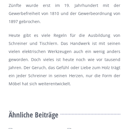
Zünfte wurde erst im 19. Jahrhundert mit der
Gewerbefreiheit von 1810 und der Gewerbeordnung von
1897 gebrochen.
Heute gibt es viele Regeln für die Ausbildung von
Schreiner und Tischlern. Das Handwerk ist mit seinen
vielen elektrischen Werkzeugen auch ein wenig anders
geworden. Doch vieles ist heute noch wie vor tausend
Jahren. Der Geruch, das Gefühl oder Liebe zum Holz trägt
ein jeder Schreiner in seinen Herzen, nur die Form der
Möbel hat sich weiterentwickelt.
Ähnliche Beiträge