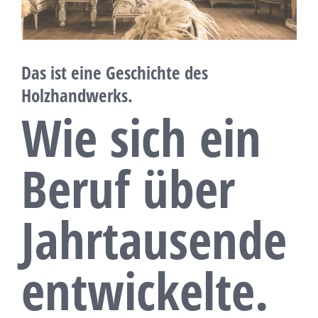
Das ist eine Geschichte des
Holzhandwerks.
Wie sich ein
Beruf über
Jahrtausende
entwickelte.