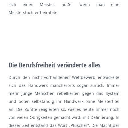
sich einen Meister, außer wenn man eine
Meisterstochter heiratete.
Die Berufsfreiheit veränderte alles
Durch den nicht vorhandenen Wettbewerb entwickelte
sich das Handwerk mancherorts sogar zurück. Immer
mehr junge Menschen rebellierten gegen das System
und boten selbständig ihr Handwerk ohne Meistertitel
an. Die Zünfte reagierten so, wie es heute immer noch
von vielen Obrigkeiten gemacht wird, mit Definierung. In
dieser Zeit entstand das Wort „Pfuscher“. Die Macht der