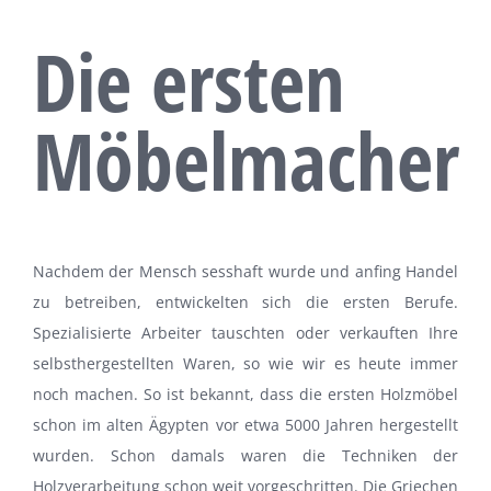
Die ersten
Möbelmacher
Nachdem der Mensch sesshaft wurde und anfing Handel
zu betreiben, entwickelten sich die ersten Berufe.
Spezialisierte Arbeiter tauschten oder verkauften Ihre
selbsthergestellten Waren, so wie wir es heute immer
noch machen. So ist bekannt, dass die ersten Holzmöbel
schon im alten Ägypten vor etwa 5000 Jahren hergestellt
wurden. Schon damals waren die Techniken der
Holzverarbeitung schon weit vorgeschritten. Die Griechen