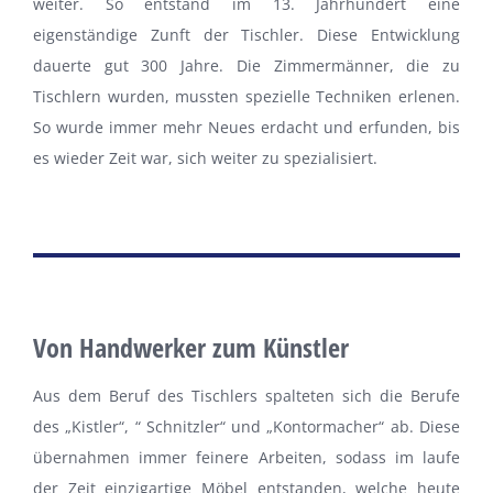
weiter. So entstand im 13. Jahrhundert eine
eigenständige Zunft der Tischler. Diese Entwicklung
dauerte gut 300 Jahre. Die Zimmermänner, die zu
Tischlern wurden, mussten spezielle Techniken erlenen.
So wurde immer mehr Neues erdacht und erfunden, bis
es wieder Zeit war, sich weiter zu spezialisiert.
Von Handwerker zum Künstler
Aus dem Beruf des Tischlers spalteten sich die Berufe
des „Kistler“, “ Schnitzler“ und „Kontormacher“ ab. Diese
übernahmen immer feinere Arbeiten, sodass im laufe
der Zeit einzigartige Möbel entstanden, welche heute