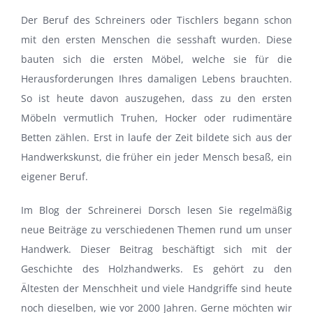
Der Beruf des Schreiners oder Tischlers begann schon
mit den ersten Menschen die sesshaft wurden. Diese
bauten sich die ersten Möbel, welche sie für die
Herausforderungen Ihres damaligen Lebens brauchten.
So ist heute davon auszugehen, dass zu den ersten
Möbeln vermutlich Truhen, Hocker oder rudimentäre
Betten zählen. Erst in laufe der Zeit bildete sich aus der
Handwerkskunst, die früher ein jeder Mensch besaß, ein
eigener Beruf.
Im Blog der Schreinerei Dorsch lesen Sie regelmäßig
neue Beiträge zu verschiedenen Themen rund um unser
Handwerk. Dieser Beitrag beschäftigt sich mit der
Geschichte des Holzhandwerks. Es gehört zu den
Ältesten der Menschheit und viele Handgriffe sind heute
noch dieselben, wie vor 2000 Jahren. Gerne möchten wir