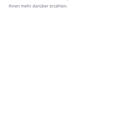
Ihnen mehr darüber erzählen.