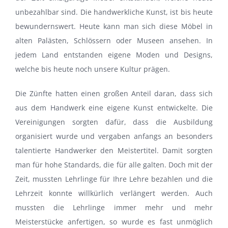
unbezahlbar sind. Die handwerkliche Kunst, ist bis heute
bewundernswert. Heute kann man sich diese Möbel in
alten Palästen, Schlössern oder Museen ansehen. In
jedem Land entstanden eigene Moden und Designs,
welche bis heute noch unsere Kultur prägen.
Die Zünfte hatten einen großen Anteil daran, dass sich
aus dem Handwerk eine eigene Kunst entwickelte. Die
Vereinigungen sorgten dafür, dass die Ausbildung
organisiert wurde und vergaben anfangs an besonders
talentierte Handwerker den Meistertitel. Damit sorgten
man für hohe Standards, die für alle galten. Doch mit der
Zeit, mussten Lehrlinge für Ihre Lehre bezahlen und die
Lehrzeit konnte willkürlich verlängert werden. Auch
mussten die Lehrlinge immer mehr und mehr
Meisterstücke anfertigen, so wurde es fast unmöglich