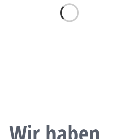
Laden...
Wir haben