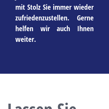
mit Stolz Sie immer wieder
zufriedenzustellen. Gerne
helfen wir auch Ihnen
weiter.