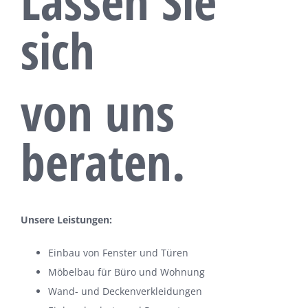
Lassen Sie
sich
von uns
beraten.
Unsere Leistungen:
Einbau von Fenster und Türen
Möbelbau für Büro und Wohnung
Wand- und Deckenverkleidungen