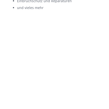
Einbruchschutz und Reparaturen
und vieles mehr