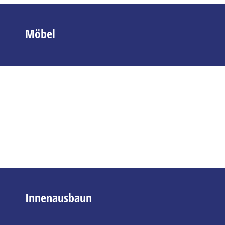
Möbel
Innenausbaun