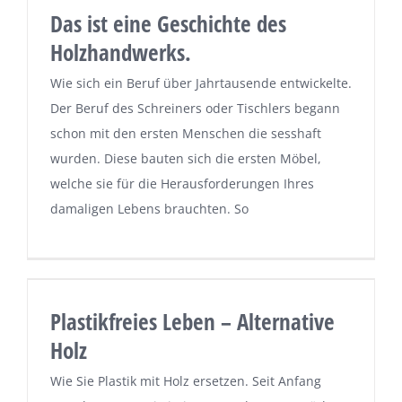
Das ist eine Geschichte des
Holzhandwerks.
Wie sich ein Beruf über Jahrtausende entwickelte.
Der Beruf des Schreiners oder Tischlers begann
schon mit den ersten Menschen die sesshaft
wurden. Diese bauten sich die ersten Möbel,
welche sie für die Herausforderungen Ihres
damaligen Lebens brauchten. So
Plastikfreies Leben – Alternative
Holz
Wie Sie Plastik mit Holz ersetzen. Seit Anfang