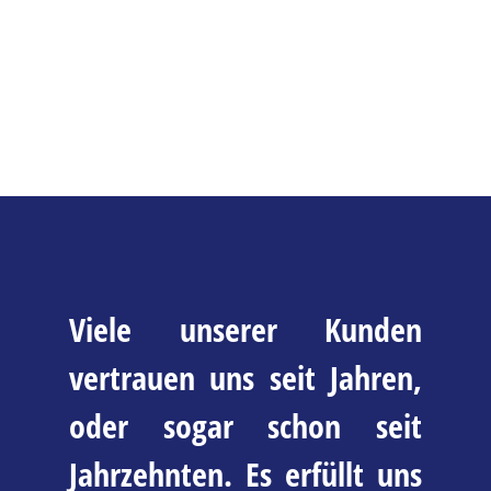
Viele unserer Kunden
vertrauen uns seit Jahren,
oder sogar schon seit
Jahrzehnten. Es erfüllt uns