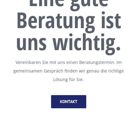
Beratung ist
uns wichtig.
Vereinbaren Sie mit uns einen Beratungstermin. Im
gemeinsamen Gespräch finden wir genau die richtige
Lösung für Sie.
KONTAKT