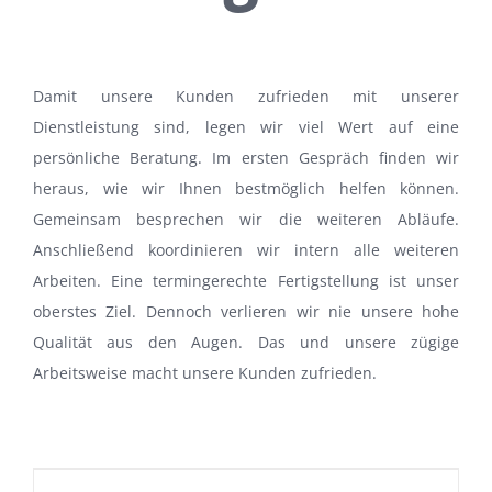
Damit unsere Kunden zufrieden mit unserer
Dienstleistung sind, legen wir viel Wert auf eine
persönliche Beratung. Im ersten Gespräch finden wir
heraus, wie wir Ihnen bestmöglich helfen können.
Gemeinsam besprechen wir die weiteren Abläufe.
Anschließend koordinieren wir intern alle weiteren
Arbeiten. Eine termingerechte Fertigstellung ist unser
oberstes Ziel. Dennoch verlieren wir nie unsere hohe
Qualität aus den Augen. Das und unsere zügige
Arbeitsweise macht unsere Kunden zufrieden.