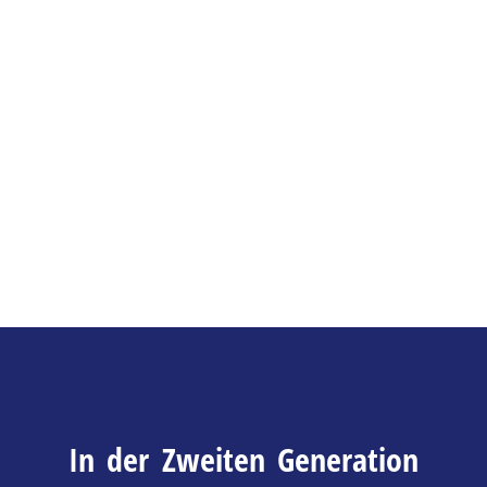
In der Zweiten Generation