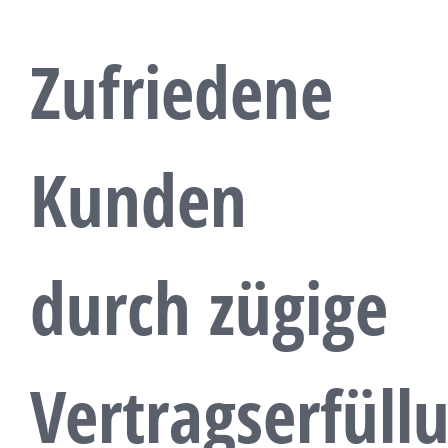
Zufriedene
Kunden
durch zügige
Vertragserfüll