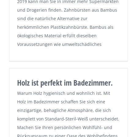
2019 kann man Sie in immer mehr Supermärkten
und Drogerien finden. Zahnbürsten aus Bambus
sind die natürliche Alternative zur
herkömmlichen Plastikzahnbürste. Bambus als
ökologisches Material erfüllt dieselben
Voraussetzungen wie umweltschädliches
Holz ist perfekt im Badezimmer.
Warum Holz hygienisch und wohnlich ist. Mit
Holz im Badezimmer schaffen Sie sich eine
einzigartige, behagliche Atmosphäre, die sich
komplett von Standard-Steril-Weiß unterscheidet.
Machen Sie Ihren persönlichen Wohlfühl- und
Rückzugsraum zu einer Oase des Wohlbefindens.