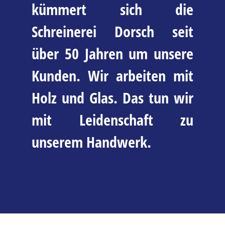
kümmert sich die
Schreinerei Dorsch seit
über 50 Jahren um unsere
Kunden. Wir arbeiten mit
Holz und Glas. Das tun wir
mit Leidenschaft zu
unserem Handwerk.