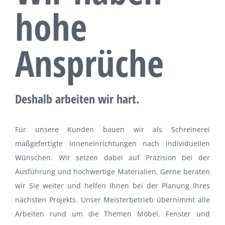
hohe
Ansprüche
Deshalb arbeiten wir hart.
Für unsere Kunden bauen wir als Schreinerei
maßgefertigte Inneneinrichtungen nach individuellen
Wünschen. Wir setzen dabei auf Präzision bei der
Ausführung und hochwertige Materialien. Gerne beraten
wir Sie weiter und helfen Ihnen bei der Planung Ihres
nächsten Projekts. Unser Meisterbetrieb übernimmt alle
Arbeiten rund um die Themen Möbel, Fenster und